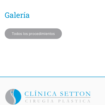
Galería
Todos los procedimientos