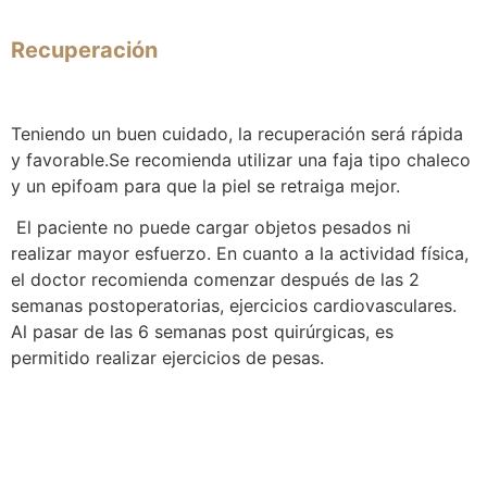
Recuperación
Teniendo un buen cuidado, la recuperación será rápida
y favorable.Se recomienda utilizar una faja tipo chaleco
y un epifoam para que la piel se retraiga mejor.
El paciente no puede cargar objetos pesados ni
realizar mayor esfuerzo. En cuanto a la actividad física,
el doctor recomienda comenzar después de las 2
semanas postoperatorias, ejercicios cardiovasculares.
Al pasar de las 6 semanas post quirúrgicas, es
permitido realizar ejercicios de pesas.