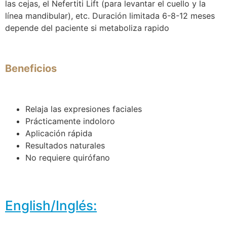
las cejas, el Nefertiti Lift (para levantar el cuello y la
línea mandibular), etc. Duración limitada 6-8-12 meses
depende del paciente si metaboliza rapido
Beneficios
Relaja las expresiones faciales
Prácticamente indoloro
Aplicación rápida
Resultados naturales
No requiere quirófano
English/Inglés: