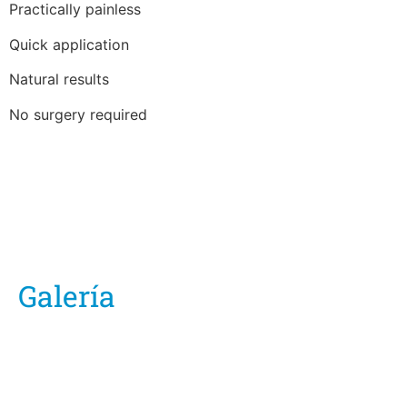
Practically painless
Quick application
Natural results
No surgery required
Galería