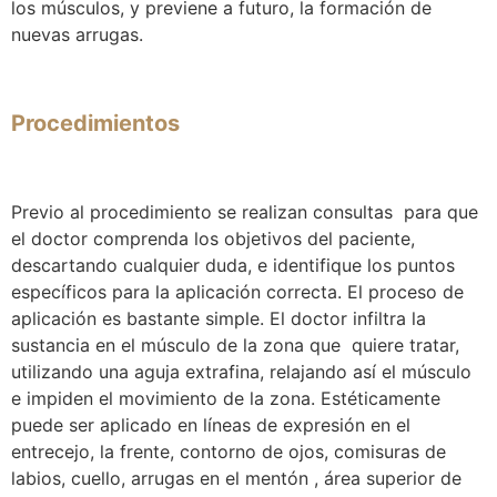
los músculos, y previene a futuro, la formación de
nuevas arrugas.
Procedimientos
Previo al procedimiento se realizan consultas para que
el doctor comprenda los objetivos del paciente,
descartando cualquier duda, e identifique los puntos
específicos para la aplicación correcta. El proceso de
aplicación es bastante simple. El doctor infiltra la
sustancia en el músculo de la zona que quiere tratar,
utilizando una aguja extrafina, relajando así el músculo
e impiden el movimiento de la zona. Estéticamente
puede ser aplicado en líneas de expresión en el
entrecejo, la frente, contorno de ojos, comisuras de
labios, cuello, arrugas en el mentón , área superior de