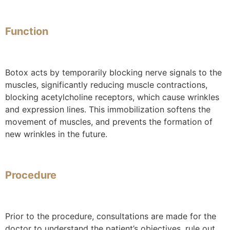
Function
Botox acts by temporarily blocking nerve signals to the
muscles, significantly reducing muscle contractions,
blocking acetylcholine receptors, which cause wrinkles
and expression lines. This immobilization softens the
movement of muscles, and prevents the formation of
new wrinkles in the future.
Procedure
Prior to the procedure, consultations are made for the
doctor to understand the patient’s objectives,
rule out