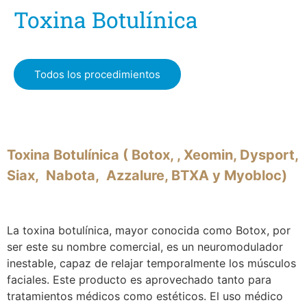
Toxina Botulínica
Todos los procedimientos
Toxina Botulínica ( Botox,
, Xeomin, Dysport,
Siax, Nabota, Azzalure, BTXA y Myobloc)
La toxina botulínica, mayor conocida como Botox, por
ser este su nombre comercial, es un neuromodulador
inestable, capaz de relajar temporalmente los músculos
faciales. Este producto es aprovechado tanto para
tratamientos médicos como estéticos. El uso médico