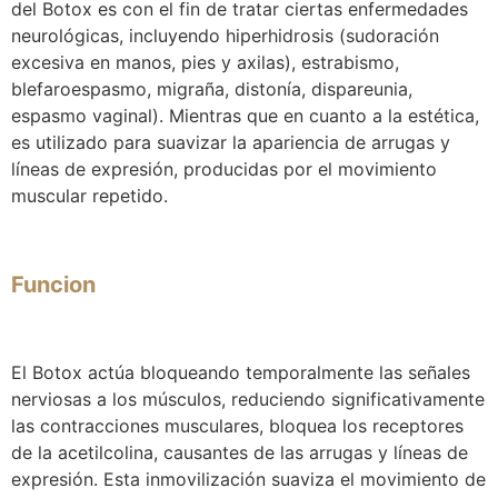
del Botox es con el fin de tratar ciertas enfermedades
neurológicas, incluyendo hiperhidrosis (sudoración
excesiva en manos, pies y axilas), estrabismo,
blefaroespasmo, migraña, distonía, dispareunia,
espasmo vaginal). Mientras que en cuanto a la estética,
es utilizado para suavizar la apariencia de arrugas y
líneas de expresión, producidas por el movimiento
muscular repetido.
Funcion
El Botox actúa bloqueando temporalmente las señales
nerviosas a los músculos, reduciendo significativamente
las contracciones musculares, bloquea los receptores
de la acetilcolina, causantes de las arrugas y líneas de
expresión. Esta inmovilización suaviza el movimiento de