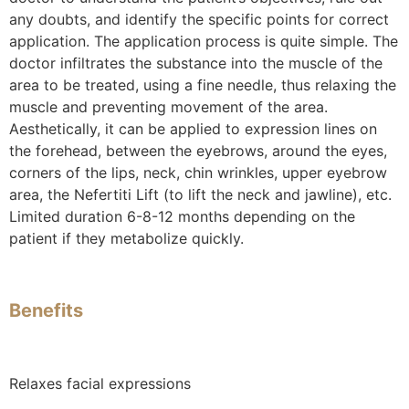
any doubts, and identify the specific points for correct
application. The application process is quite simple. The
doctor infiltrates the substance into the muscle of the
area to be treated, using a fine needle, thus relaxing the
muscle and preventing movement of the area.
Aesthetically, it can be applied to expression lines on
the forehead, between the eyebrows, around the eyes,
corners of the lips, neck, chin wrinkles, upper eyebrow
area, the Nefertiti Lift (to lift the neck and jawline), etc.
Limited duration 6-8-12 months depending on the
patient if they metabolize quickly.
Benefits
Relaxes facial expressions