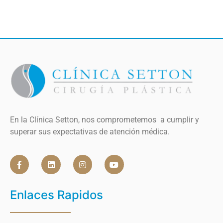
En la Clínica Setton, nos comprometemos a cumplir y
superar sus expectativas de atención médica.
Enlaces Rapidos