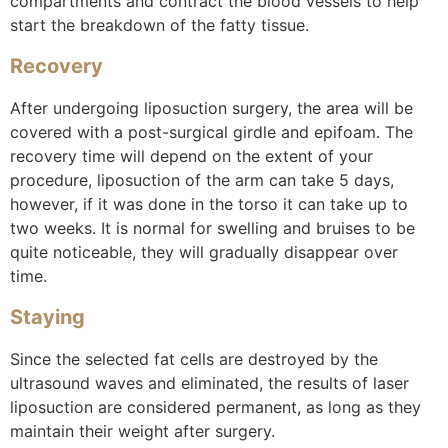
compartments and contract the blood vessels to help
start the breakdown of the fatty tissue.
Recovery
After undergoing liposuction surgery, the area will be
covered with a post-surgical girdle and epifoam. The
recovery time will depend on the extent of your
procedure, liposuction of the arm can take 5 days,
however, if it was done in the torso it can take up to
two weeks. It is normal for swelling and bruises to be
quite noticeable, they will gradually disappear over
time.
Staying
Since the selected fat cells are destroyed by the
ultrasound waves and eliminated, the results of laser
liposuction are considered permanent, as long as they
maintain their weight after surgery.