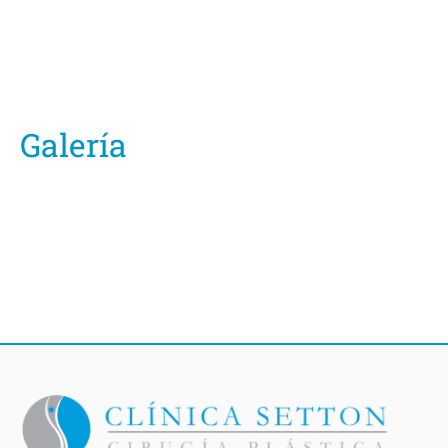
Galería