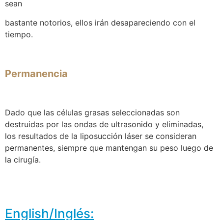
sean
bastante notorios, ellos irán desapareciendo con el
tiempo.
Permanencia
Dado que las células grasas seleccionadas son
destruidas por las ondas de ultrasonido y eliminadas,
los resultados de la liposucción láser se consideran
permanentes, siempre que mantengan su peso luego de
la cirugía.
English/Inglés: