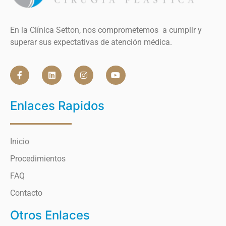
En la Clínica Setton, nos comprometemos a cumplir y
superar sus expectativas de atención médica.
Enlaces Rapidos
Inicio
Procedimientos
FAQ
Contacto
Otros Enlaces