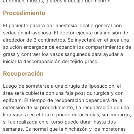
abdomen, muslos, glúteos y debajo del mentón.
Procedimiento
El paciente pasará por anestesia local o general con
sedación intravenosa. El doctor ejecuta una incisión de
alrededor de 3 centímetros. Se inyectará en el área una
solución encargada de expandir los compartimientos de
grasa y contraer los vasos sanguíneos para ayudar a
iniciar la descomposición del tejido graso.
Recuperación
Luego de someterse a una cirugía de liposucción, el
área será cubierta con una faja post quirúrgica y con
epifoam. El tiempo de recuperación dependerá de la
extensión de su procedimiento, La recuperación de una
lipo vasera en el brazo puede durar 5 días, sin embargo,
si fue realizada en el torso puede durar hasta dos
semanas. Es normal que la hinchazón y los moretones