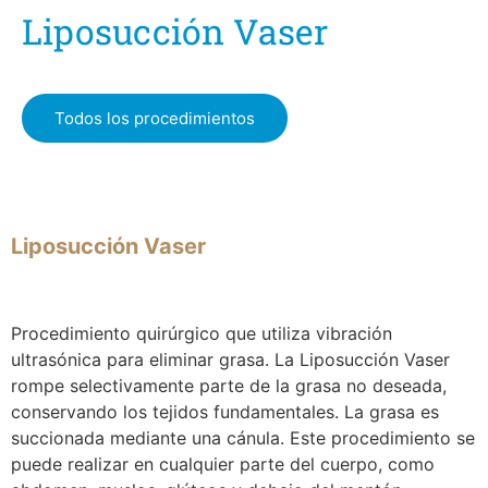
Liposucción Vaser
Todos los procedimientos
Liposucción Vaser
Procedimiento quirúrgico que utiliza vibración
ultrasónica para eliminar grasa. La Liposucción Vaser
rompe selectivamente parte de la grasa no deseada,
conservando los tejidos fundamentales. La grasa es
succionada mediante una cánula. Este procedimiento se
puede realizar en cualquier parte del cuerpo, como