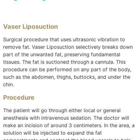
Vaser Liposuction
Surgical procedure that uses ultrasonic vibration to
remove fat. Vaser Liposuction selectively breaks down
part of the unwanted fat, preserving fundamental
tissues. The fat is suctioned through a cannula. This
procedure can be performed on any part of the body,
such as
the abdomen, thighs, buttocks, and under the
chin.
Procedure
The patient will go through either local or general
anesthesia with intravenous sedation. The doctor will
make an incision of around 3 centimeters. In the area, a
solution will be injected to expand the fat