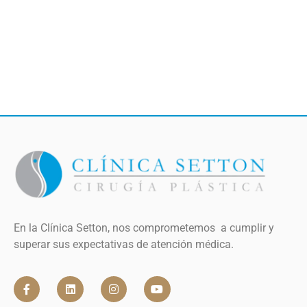
En la Clínica Setton, nos comprometemos a cumplir y
superar sus expectativas de atención médica.