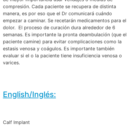
compresión. Cada paciente se recupera de distinta
manera, es por eso que el Dr comunicará cuándo
empezar a caminar. Se recetarán medicamentos para el
dolor. El proceso de curación dura alrededor de 6
semanas. Es importante la pronta deambulación (que el
paciente camine) para evitar complicaciones como la
estasis venosa y coágulos. Es importante también
evaluar si el o la paciente tiene insuficiencia venosa o
varices.
English/Inglés:
Calf Implant