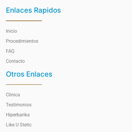
Enlaces Rapidos
Inicio
Procedimientos
FAQ
Contacto
Otros Enlaces
Clinica
Testimonios
Hiperbarika
Like U Stetic