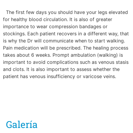
The first few days you should have your legs elevated
for healthy blood circulation. It is also of greater
importance to wear compression bandages or
stockings. Each patient recovers in a different way, that
is why the Dr will communicate when to start walking.
Pain medication will be prescribed. The healing process
takes about 6 weeks. Prompt ambulation (walking) is
important to avoid complications such as venous stasis
and clots. It is also important to assess whether the
patient has venous insufficiency or varicose veins.
Galería