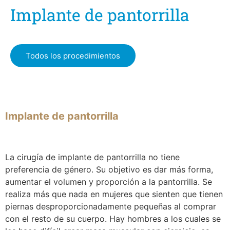
Implante de pantorrilla
Todos los procedimientos
Implante de pantorrilla
La cirugía de implante de pantorrilla no tiene
preferencia de género. Su objetivo es dar más forma,
aumentar el volumen y proporción a la pantorrilla. Se
realiza más que nada en mujeres que sienten que tienen
piernas desproporcionadamente pequeñas al comprar
con el resto de su cuerpo. Hay hombres a los cuales se