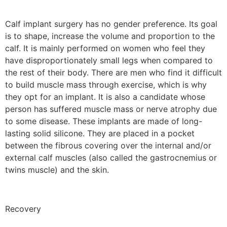
Calf implant surgery has no gender preference. Its goal
is to shape, increase the volume and proportion to the
calf. It is mainly performed on women who feel they
have disproportionately small legs when compared to
the rest of their body. There are men who find it difficult
to build muscle mass through exercise, which is why
they opt for an implant. It is also a candidate whose
person has suffered muscle mass or nerve atrophy due
to some disease. These implants are made of long-
lasting solid silicone. They are placed in a pocket
between the fibrous covering over the internal and/or
external calf muscles (also called the gastrocnemius or
twins muscle) and the skin.
Recovery