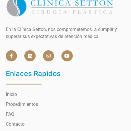
En la Clínica Setton, nos comprometemos a cumplir y
superar sus expectativas de atención médica.
Enlaces Rapidos
Inicio
Procedimientos
FAQ
Contacto