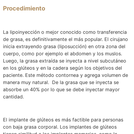
Procedimiento
La
lipoinyección
o mejor conocido como transferencia
de grasa, es definitivamente el más popular. El cirujano
inicia extrayendo grasa (liposucción) en otra zona del
cuerpo, como por ejemplo el abdomen y los muslos.
Luego, la grasa extraída se inyecta a nivel subcutáneo
en los glúteos y en la cadera según los objetivos del
paciente. Este método contornea y agrega volumen de
manera muy natural. De la grasa que se inyecta se
absorbe un 40% por lo que se debe inyectar mayor
cantidad.
El
implante de glúteos
es más factible para personas
con baja grasa corporal. Los implantes de glúteos