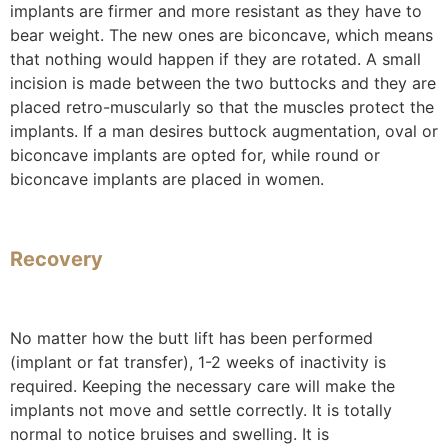
implants are firmer and more resistant as they have to
bear weight. The new ones are biconcave, which means
that nothing would happen if they are rotated. A small
incision is made between the two buttocks and they are
placed retro-muscularly so that the muscles protect the
implants. If a man desires buttock augmentation, oval or
biconcave implants are opted for, while round or
biconcave implants are placed in women.
Recovery
No matter how the butt lift has been performed
(implant or fat transfer), 1-2 weeks of inactivity is
required. Keeping the necessary care will make the
implants not move and settle correctly. It is totally
normal to notice bruises and swelling. It is