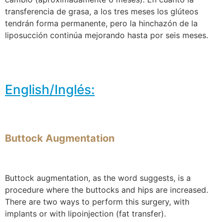
transferencia de grasa, a los tres meses los glúteos
tendrán forma permanente, pero la hinchazón de la
liposucción continúa mejorando hasta por seis meses.
English/Inglés:
Buttock Augmentation
Buttock augmentation, as the word suggests, is a
procedure where the buttocks and hips are increased.
There are two ways to perform this surgery, with
implants or with lipoinjection (fat transfer).