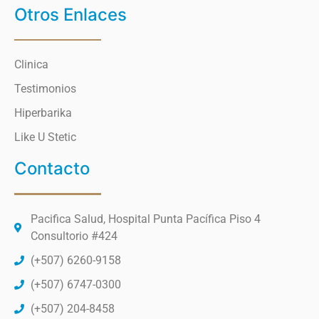
Otros Enlaces
Clinica
Testimonios
Hiperbarika
Like U Stetic
Contacto
Pacifica Salud, Hospital Punta Pacífica Piso 4
Consultorio #424
(+507) 6260-9158
(+507) 6747-0300
(+507) 204-8458