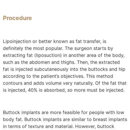
Procedure
Lipoinjection or better known as fat transfer, is
definitely the most popular. The surgeon starts by
extracting fat (liposuction) in another area of ​​the body,
such as the abdomen and thighs. Then, the extracted
fat is injected subcutaneously into the buttocks and hip
according to the patient’s objectives. This method
contours and adds volume very naturally. Of the fat that
is injected, 40% is absorbed, so more must be injected.
Buttock implants are more feasible for people with low
body fat. Buttock implants are similar to breast implants
in terms of texture and material. However, buttock