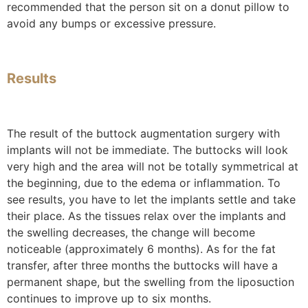
recommended that the person sit on a donut pillow to
avoid any bumps or excessive pressure.
Results
The result of the buttock augmentation surgery with
implants will not be immediate. The buttocks will look
very high and the area will not be totally symmetrical at
the beginning, due to the edema or inflammation. To
see results, you have to let the implants settle and take
their place. As the tissues relax over the implants and
the swelling decreases, the change will become
noticeable (approximately 6 months). As for the fat
transfer, after three months the buttocks will have a
permanent shape, but the swelling from the liposuction
continues to improve up to six months.