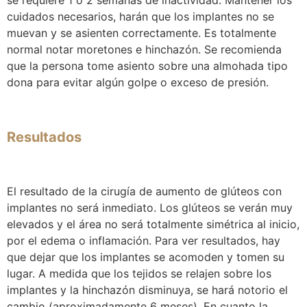
cuidados necesarios, harán que los implantes no se
muevan y se asienten correctamente. Es totalmente
normal notar moretones e hinchazón. Se recomienda
que la persona tome asiento sobre una almohada tipo
dona para evitar algún golpe o exceso de presión.
Resultados
El resultado de la cirugía de aumento de glúteos con
implantes no será inmediato. Los glúteos se verán muy
elevados y el área no será totalmente simétrica al inicio,
por el edema o inflamación. Para ver resultados, hay
que dejar que los implantes se acomoden y tomen su
lugar. A medida que los tejidos se relajen sobre los
implantes y la hinchazón disminuya, se hará notorio el
cambio (aproximadamente 6 meses). En cuanto la