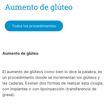
Aumento de glúteo
Todos los procedimientos
Aumento de glúteo
El aumento de glúteos como bien lo dice la palabra, es
un procedimiento donde se incrementan los glúteos y
las caderas. Existen dos formas de realizar esta cirugía,
con implantes o con lipoinyección (transferencia de
grasa).