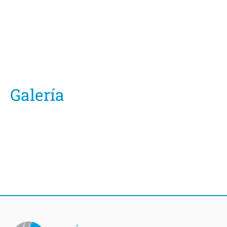
Galería