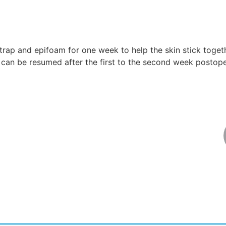
trap and epifoam for one week to help the skin stick togethe
ity can be resumed after the first to the second week postope