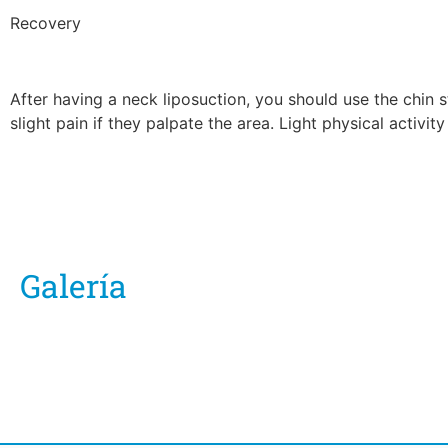
Recovery
After having a
neck liposuction
, you should use the chin s
slight pain if they palpate the area. Light physical activ
Galería