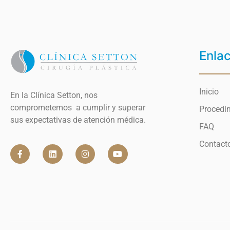
Enla
Inicio
En la Clínica Setton, nos
comprometemos a cumplir y superar
Procedi
sus expectativas de atención médica.
FAQ
Contact