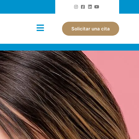
Solicitar una cita