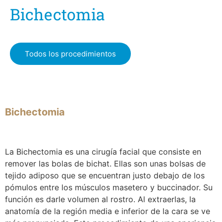
Bichectomia
Todos los procedimientos
Bichectomia
La Bichectomia es una cirugía facial que consiste en
remover las bolas de bichat. Ellas son unas bolsas de
tejido adiposo que se encuentran justo debajo de los
pómulos entre los
músculos masetero y buccinador. Su
función es darle volumen al rostro. Al extraerlas, la
anatomía de la región media e inferior de la cara se ve