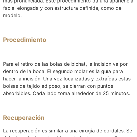
más pronunciada. Este procedimiento da una apariencia
facial elongada y con estructura definida, como de
modelo.
Procedimiento
Para el retiro de las bolas de bichat, la incisión va por
dentro de la boca. El segundo molar es la guía para
hacer la incisión. Una vez localizadas y extraídas estas
bolsas de tejido adiposo, se cierran con puntos
absorbibles. Cada lado toma alrededor de 25 minutos.
Recuperación
La recuperación es similar a una
cirugía de cordales. Se