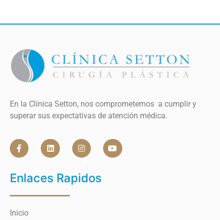
En la Clínica Setton, nos comprometemos a cumplir y
superar sus expectativas de atención médica.
Enlaces Rapidos
Inicio