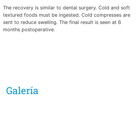
The recovery is similar to dental surgery. Cold and soft
textured foods must be ingested. Cold compresses are
sent to reduce swelling. The final result is seen at 6
months postoperative.
Galería