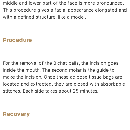
middle and lower part of the face is more pronounced.
This procedure gives a facial appearance elongated and
with a defined structure, like a model.
Procedure
For the removal of the Bichat balls, the incision goes
inside the mouth. The second molar is the guide to
make the incision. Once these adipose tissue bags are
located and extracted, they are closed with absorbable
stitches. Each side takes about 25 minutes.
Recovery