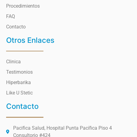
Procedimientos
FAQ
Contacto
Otros Enlaces
Clinica
Testimonios
Hiperbarika
Like U Stetic
Contacto
Pacifica Salud, Hospital Punta Pacífica Piso 4
Consultorio #424