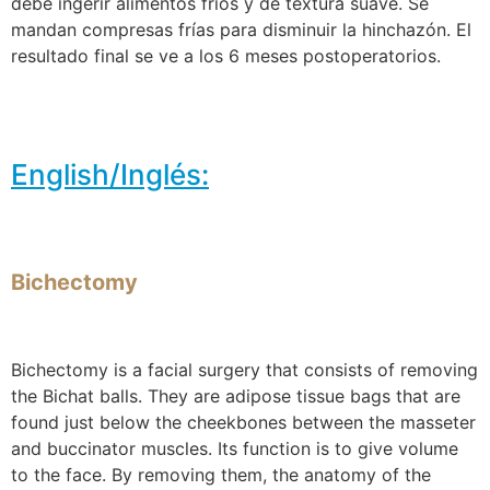
debe ingerir alimentos fríos y de textura suave. Se
mandan compresas frías para disminuir la hinchazón. El
resultado final se ve a los 6 meses postoperatorios.
English/Inglés:
Bichectomy
Bichectomy is a facial surgery that consists of removing
the Bichat balls. They are adipose tissue bags that are
found just below the cheekbones between the masseter
and buccinator muscles. Its function is to give volume
to the face. By removing them, the anatomy of the