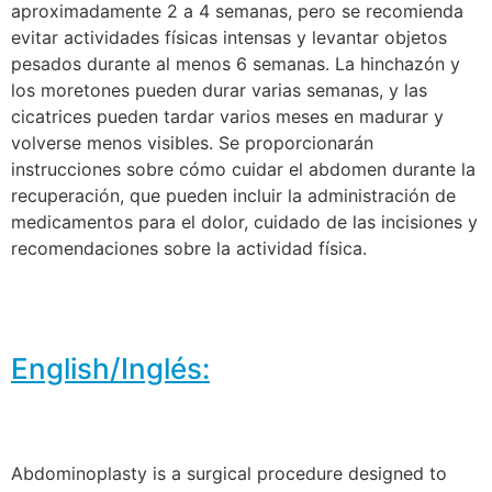
aproximadamente 2 a 4 semanas, pero se recomienda
evitar actividades físicas intensas y levantar objetos
pesados durante al menos 6 semanas. La hinchazón y
los moretones pueden durar varias semanas, y las
cicatrices pueden tardar varios meses en madurar y
volverse menos visibles. Se proporcionarán
instrucciones sobre cómo cuidar el abdomen durante la
recuperación, que pueden incluir la administración de
medicamentos para el dolor, cuidado de las incisiones y
recomendaciones sobre la actividad física.
English/Inglés:
Abdominoplasty is a surgical procedure designed to