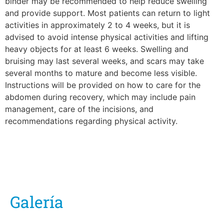
binder may be recommended to help reduce swelling
and provide support. Most patients can return to light
activities in approximately 2 to 4 weeks, but it is
advised to avoid intense physical activities and lifting
heavy objects for at least 6 weeks. Swelling and
bruising may last several weeks, and scars may take
several months to mature and become less visible.
Instructions will be provided on how to care for the
abdomen during recovery, which may include pain
management, care of the incisions, and
recommendations regarding physical activity.
Galería