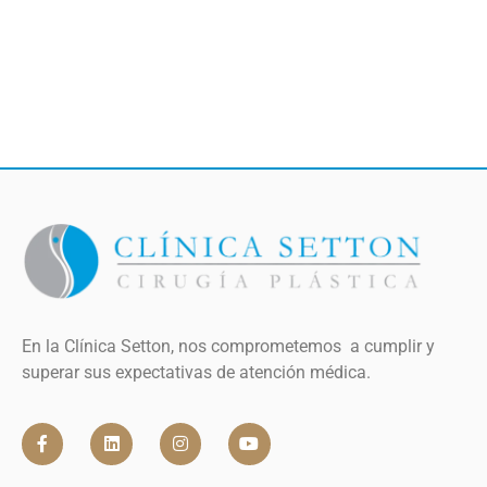
En la Clínica Setton, nos comprometemos a cumplir y
superar sus expectativas de atención médica.