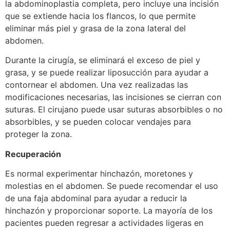
la abdominoplastia completa, pero incluye una incisión
que se extiende hacia los flancos, lo que permite
eliminar más piel y grasa de la zona lateral del
abdomen.
Durante la cirugía, se eliminará el exceso de piel y
grasa, y se puede realizar liposucción para ayudar a
contornear el abdomen. Una vez realizadas las
modificaciones necesarias, las incisiones se cierran con
suturas. El cirujano puede usar suturas absorbibles o no
absorbibles, y se pueden colocar vendajes para
proteger la zona.
Recuperación
Es normal experimentar hinchazón, moretones y
molestias en el abdomen. Se puede recomendar el uso
de una faja abdominal para ayudar a reducir la
hinchazón y proporcionar soporte. La mayoría de los
pacientes pueden regresar a actividades ligeras en