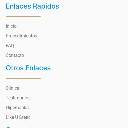
Enlaces Rapidos
Inicio
Procedimientos
FAQ
Contacto
Otros Enlaces
Clinica
Testimonios
Hiperbarika
Like U Stetic