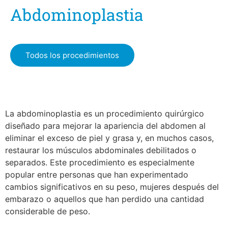
Abdominoplastia
Todos los procedimientos
La abdominoplastia es un procedimiento quirúrgico
diseñado para mejorar la apariencia del abdomen al
eliminar el exceso de piel y grasa y, en muchos casos,
restaurar los músculos abdominales debilitados o
separados. Este procedimiento es especialmente
popular entre personas que han experimentado
cambios significativos en su peso, mujeres después del
embarazo o aquellos que han perdido una cantidad
considerable de peso.