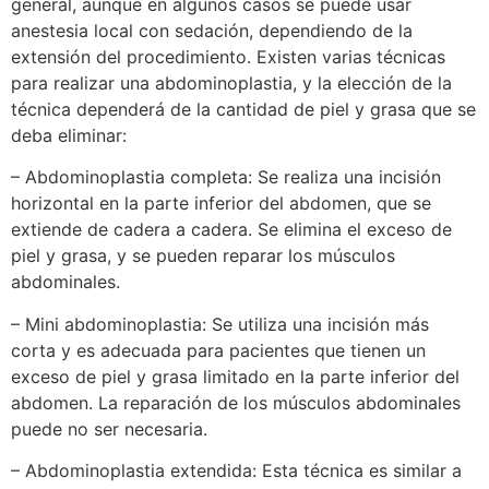
general, aunque en algunos casos se puede usar
anestesia local con sedación, dependiendo de la
extensión del procedimiento. Existen varias técnicas
para realizar una abdominoplastia, y la elección de la
técnica dependerá de la cantidad de piel y grasa que se
deba eliminar:
– Abdominoplastia completa: Se realiza una incisión
horizontal en la parte inferior del abdomen, que se
extiende de cadera a cadera. Se elimina el exceso de
piel y grasa, y se pueden reparar los músculos
abdominales.
– Mini abdominoplastia: Se utiliza una incisión más
corta y es adecuada para pacientes que tienen un
exceso de piel y grasa limitado en la parte inferior del
abdomen. La reparación de los músculos abdominales
puede no ser necesaria.
– Abdominoplastia extendida: Esta técnica es similar a