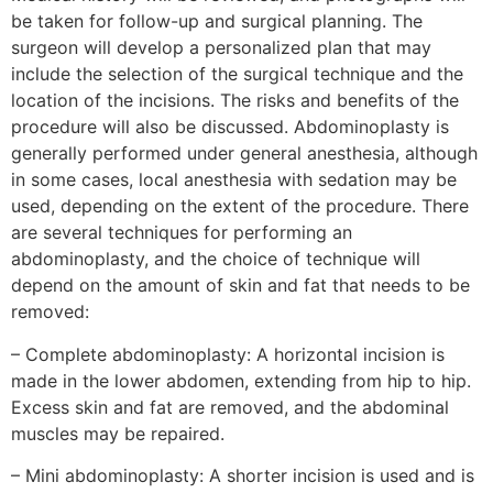
be taken for follow-up and surgical planning. The
surgeon will develop a personalized plan that may
include the selection of the surgical technique and the
location of the incisions. The risks and benefits of the
procedure will also be discussed. Abdominoplasty is
generally performed under general anesthesia, although
in some cases, local anesthesia with sedation may be
used, depending on the extent of the procedure. There
are several techniques for performing an
abdominoplasty, and the choice of technique will
depend on the amount of skin and fat that needs to be
removed:
– Complete abdominoplasty: A horizontal incision is
made in the lower abdomen, extending from hip to hip.
Excess skin and fat are removed, and the abdominal
muscles may be repaired.
– Mini abdominoplasty: A shorter incision is used and is