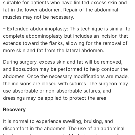
suitable for patients who have limited excess skin and
fat in the lower abdomen. Repair of the abdominal
muscles may not be necessary.
– Extended abdominoplasty: This technique is similar to
complete abdominoplasty but includes an incision that
extends toward the flanks, allowing for the removal of
more skin and fat from the lateral abdomen.
During surgery, excess skin and fat will be removed,
and liposuction may be performed to help contour the
abdomen. Once the necessary modifications are made,
the incisions are closed with sutures. The surgeon may
use absorbable or non-absorbable sutures, and
dressings may be applied to protect the area.
Recovery
It is normal to experience swelling, bruising, and
discomfort in the abdomen. The use of an abdominal