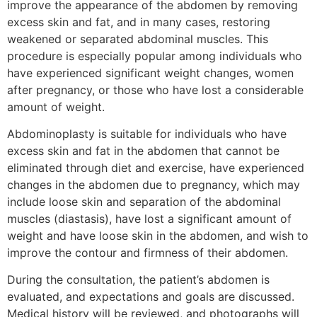
improve the appearance of the abdomen by removing
excess skin and fat, and in many cases, restoring
weakened or separated abdominal muscles. This
procedure is especially popular among individuals who
have experienced significant weight changes, women
after pregnancy, or those who have lost a considerable
amount of weight.
Abdominoplasty is suitable for individuals who have
excess skin and fat in the abdomen that cannot be
eliminated through diet and exercise, have experienced
changes in the abdomen due to pregnancy, which may
include loose skin and separation of the abdominal
muscles (diastasis), have lost a significant amount of
weight and have loose skin in the abdomen, and wish to
improve the contour and firmness of their abdomen.
During the consultation, the patient’s abdomen is
evaluated, and expectations and goals are discussed.
Medical history will be reviewed, and photographs will