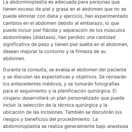
La abdominoplastia es adecuada para personas que
tienen exceso de piel y grasa en el abdomen que no se
puede eliminar con dieta y ejercicio, han experimentado
cambios en el abdomen debido al embarazo, lo que
puede incluir piel flácida y separación de los músculos
abdominales (diástasis), han perdido una cantidad
significativa de peso y tienen piel suelta en el abdomen,
desean mejorar la contorno y la firmeza de su
abdomen.
Durante la consulta, se evalúa el abdomen del paciente
y se discuten las expectativas y objetivos. Se revisarán
los antecedentes médicos, y se tomarán fotografías
para el seguimiento y la planificación quirúrgica. El
cirujano desarrollará un plan personalizado que puede
incluir la selección de la técnica quirúrgica y la
ubicación de las incisiones. También se discutirán los
riesgos y beneficios del procedimiento. La
abdominoplastia se realiza generalmente bajo anestesia