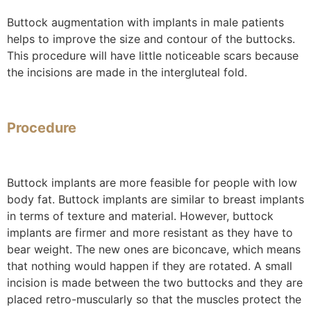
Buttock augmentation with implants in male patients
helps to improve the size and contour of the buttocks.
This procedure will have little noticeable scars because
the incisions are made in the intergluteal fold.
Procedure
Buttock implants are more feasible for people with low
body fat. Buttock implants are similar to breast implants
in terms of texture and material. However, buttock
implants are firmer and more resistant as they have to
bear weight. The new ones are biconcave, which means
that nothing would happen if they are rotated. A small
incision is made between the two buttocks and they are
placed retro-muscularly so that the muscles protect the