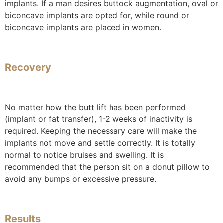
implants. If a man desires buttock augmentation, oval or
biconcave implants are opted for, while round or
biconcave implants are placed in women.
Recovery
No matter how the butt lift has been performed
(implant or fat transfer), 1-2 weeks of inactivity is
required. Keeping the necessary care will make the
implants not move and settle correctly. It is totally
normal to notice bruises and swelling. It is
recommended that the person sit on a donut pillow to
avoid any bumps or excessive pressure.
Results