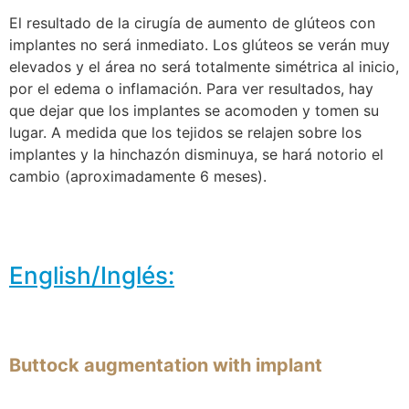
El resultado de la cirugía de aumento de glúteos con
implantes no será inmediato. Los glúteos se verán muy
elevados y el área no será totalmente simétrica al inicio,
por el edema o inflamación. Para ver resultados, hay
que dejar que los implantes se acomoden y tomen su
lugar. A medida que los tejidos se relajen sobre los
implantes y la hinchazón disminuya, se hará notorio el
cambio (aproximadamente 6 meses).
English/Inglés:
Buttock augmentation with implant