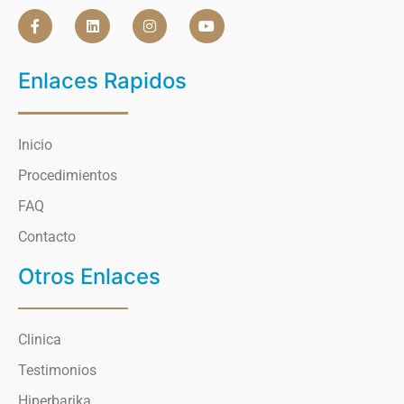
Enlaces Rapidos
Inicio
Procedimientos
FAQ
Contacto
Otros Enlaces
Clinica
Testimonios
Hiperbarika