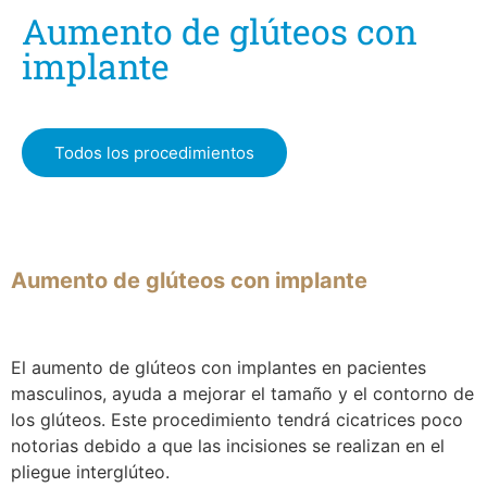
Aumento de glúteos con
implante
Todos los procedimientos
Aumento de glúteos con implante
El aumento de glúteos con implantes en pacientes
masculinos, ayuda a mejorar el tamaño y el contorno de
los glúteos. Este procedimiento tendrá cicatrices poco
notorias debido a que las incisiones se realizan en el
pliegue interglúteo.