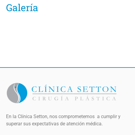
Galería
En la Clínica Setton, nos comprometemos a cumplir y
superar sus expectativas de atención médica.