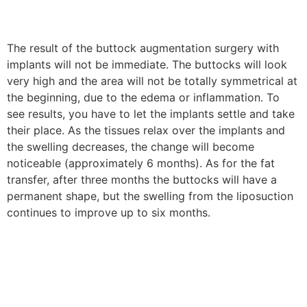
The result of the buttock augmentation surgery with
implants will not be immediate. The buttocks will look
very high and the area will not be totally symmetrical at
the beginning, due to the edema or inflammation. To
see results, you have to let the implants settle and take
their place. As the tissues relax over the implants and
the swelling decreases, the change will become
noticeable (approximately 6 months). As for the fat
transfer, after three months the buttocks will have a
permanent shape, but the swelling from the liposuction
continues to improve up to six months.