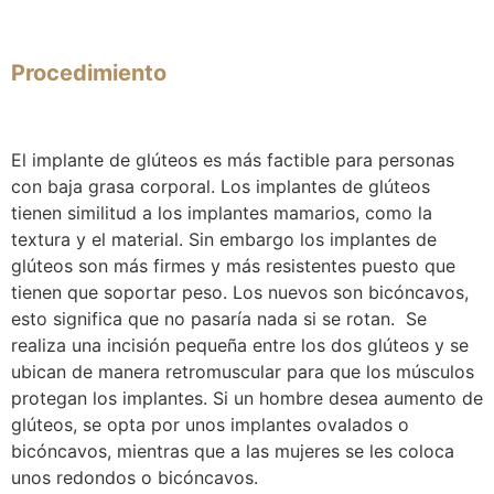
Procedimiento
El
implante de glúteos
es más factible para personas
con baja grasa corporal. Los implantes de glúteos
tienen similitud a los implantes mamarios, como la
textura y el material. Sin embargo los implantes de
glúteos son más firmes y más resistentes puesto que
tienen que soportar peso. Los nuevos son bicóncavos,
esto significa que no pasaría nada si se rotan. Se
realiza una incisión pequeña
entre los dos glúteos
y se
ubican de manera retromuscular para que los músculos
protegan los implantes. Si un hombre desea aumento de
glúteos, se opta por unos implantes ovalados o
bicóncavos, mientras que a las mujeres se les coloca
unos redondos o bicóncavos.