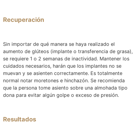
Recuperación
Sin importar de qué manera se haya realizado el
aumento de glúteos (implante o transferencia de grasa),
se requiere 1 o 2 semanas de inactividad. Mantener los
cuidados necesarios, harán que los implantes no se
muevan y se asienten correctamente. Es totalmente
normal notar moretones e hinchazón. Se recomienda
que la persona tome asiento sobre una almohada tipo
dona para evitar algún golpe o exceso de presión.
Resultados