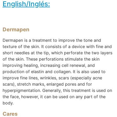
English/Inglés:
Dermapen
Dermapen is a treatment to improve the tone and
texture of the skin. It consists of a device with fine and
short needles at the tip, which perforate the two layers
of the skin. These perforations stimulate the skin
improving healing, increasing cell renewal,
and
production of elastin and collagen. It is also used to
improve fine lines, wrinkles, scars (especially acne
scars), stretch marks, enlarged pores and for
hyperpigmentation. Generally, this treatment is used on
the face, however, it can be used on any part of the
body.
Cares