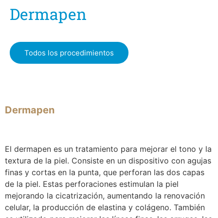
Dermapen
Todos los procedimientos
Dermapen
El dermapen es un tratamiento para mejorar el tono y la
textura de la piel. Consiste en un dispositivo con agujas
finas y cortas en la punta, que perforan las dos capas
de la piel. Estas perforaciones estimulan la piel
mejorando la cicatrización, aumentando la renovación
celular, la producción de elastina y colágeno. También