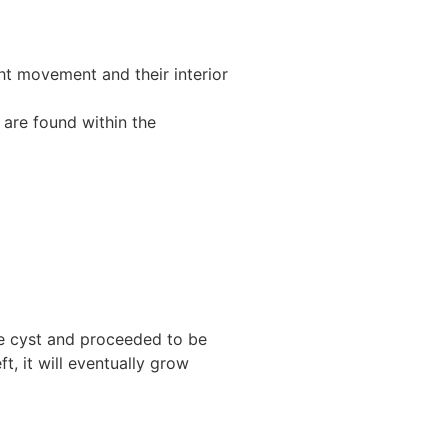
ght movement and their interior
are found within the
he cyst and proceeded to be
t, it will eventually grow