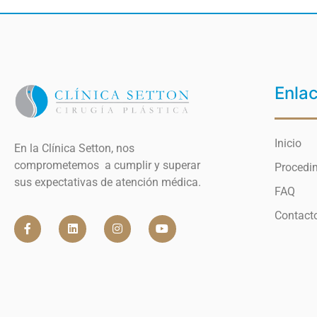
Enla
Inicio
En la Clínica Setton, nos
comprometemos a cumplir y superar
Procedi
sus expectativas de atención médica.
FAQ
Contact