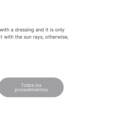
with a dressing and it is only
 with the sun rays, otherwise,
Todos los
procedimientos