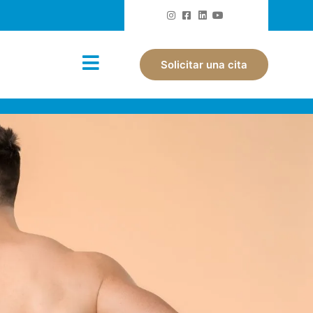
Solicitar una cita