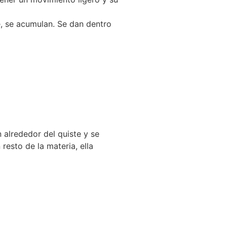
, se acumulan. Se dan dentro
 alrededor del quiste y se
resto de la materia, ella