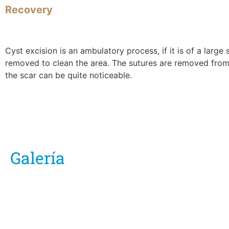
Recovery
Cyst excision is an ambulatory process, if it is of a large 
removed to clean the area. The sutures are removed from t
the scar can be quite noticeable.
Galería