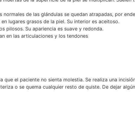
s normales de las glándulas se quedan atrapadas, por ende
n lugares grasos de la piel. Su interior es aceitoso.
ulos pilosos. Su apariencia es suave y redonda.
an en las articulaciones y los tendones
 que el paciente no sienta molestia. Se realiza una incisión
eriza o se quema cualquier resto de quiste. De dejar algún 