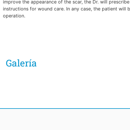
improve the appearance of the scar, the Dr. will prescri
instructions for wound care. In any case, the patient will
operation.
Galería