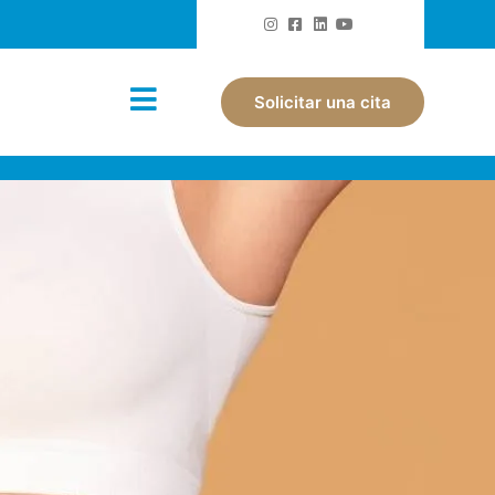
Solicitar una cita