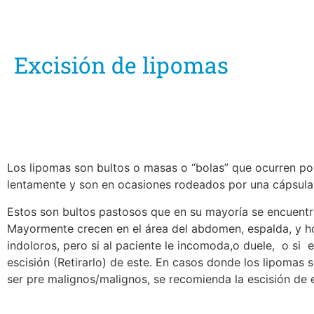
Excisión de lipomas
Los lipomas son bultos o masas o “bolas” que ocurren po
lentamente y son en ocasiones rodeados por una cápsula
Estos son bultos pastosos que en su mayoría se encuentr
Mayormente crecen en el área del abdomen, espalda, y h
indoloros, pero si al paciente le incomoda,o duele, o si 
escisión (Retirarlo) de este. En casos donde los lipomas
ser pre malignos/malignos, se recomienda la escisión de 