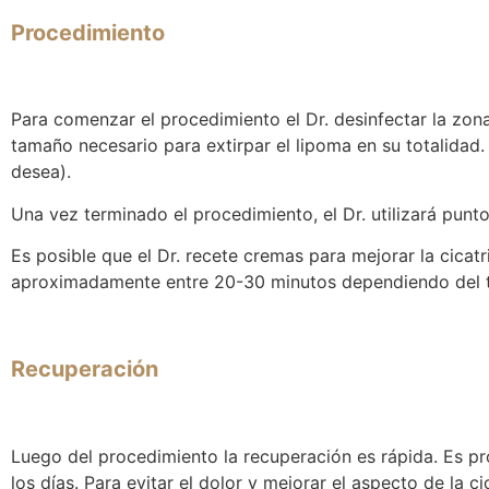
Procedimiento
Para comenzar el procedimiento el Dr. desinfectar la zona y
tamaño necesario para extirpar el lipoma en su totalidad. 
desea).
Una vez terminado el procedimiento, el Dr. utilizará punto
Es posible que el Dr. recete cremas para mejorar la cicat
aproximadamente entre 20-30 minutos dependiendo del 
Recuperación
Luego del procedimiento la recuperación es rápida. Es pr
los días. Para evitar el dolor y mejorar el aspecto de la 