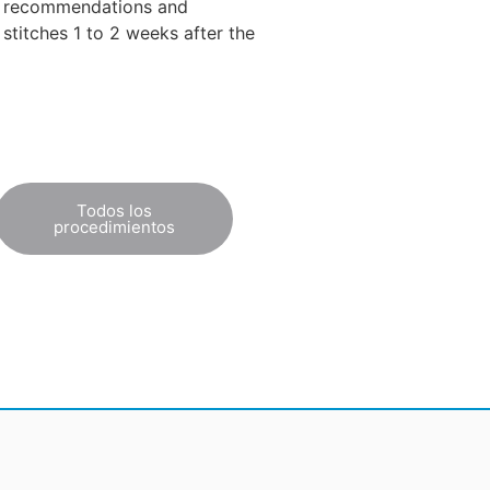
ary recommendations and
 stitches 1 to 2 weeks after the
Todos los
procedimientos