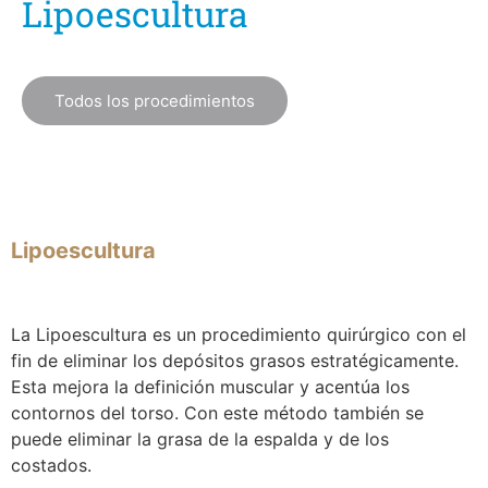
Lipoescultura
Todos los procedimientos
Lipoescultura
La Lipoescultura es un procedimiento quirúrgico con el
fin de eliminar los depósitos grasos estratégicamente.
Esta mejora la definición muscular y acentúa los
contornos del torso. Con este método también se
puede eliminar la grasa de la espalda y de los
costados.