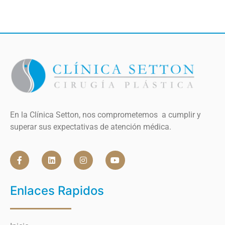
En la Clínica Setton, nos comprometemos a cumplir y
superar sus expectativas de atención médica.
Enlaces Rapidos