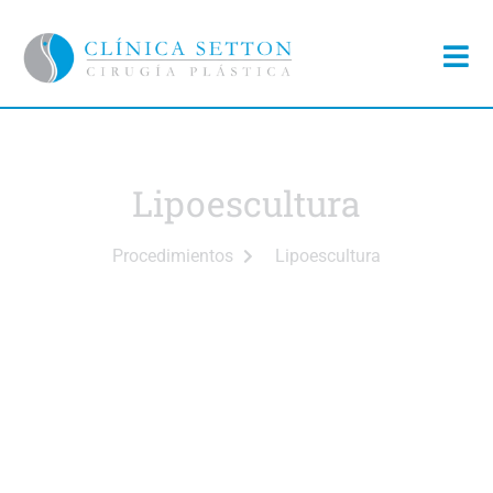
Lipoescultura
Procedimientos
Lipoescultura