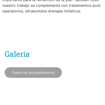
nuestro trabajo se complementa con tratamientos post
operatorios, ultrasonidos drenajes linfaticos
Galería
Todos los procedimientos