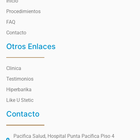
Inicio
Procedimientos
FAQ
Contacto
Otros Enlaces
Clinica
Testimonios
Hiperbarika
Like U Stetic
Contacto
Pacifica Salud, Hospital Punta Pacífica Piso 4