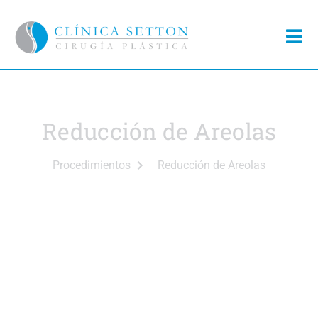
Reducción de Areolas
Procedimientos
Reducción de Areolas