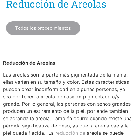
Reducción de Areolas
Todos los procedimientos
Reducción de Areolas
Las areolas son la parte más pigmentada de la mama,
ellas varían en su tamaño y color. Estas características
pueden crear inconformidad en algunas personas, ya
sea por tener la areola demasiado pigmentada o/y
grande. Por lo general, las personas con senos grandes
producen un estiramiento de la piel, por ende también
se agranda la areola. También ocurre cuando existe una
pérdida significativa de peso, ya que la areola cae y la
piel queda flácida.
La r
educción de
areola se puede