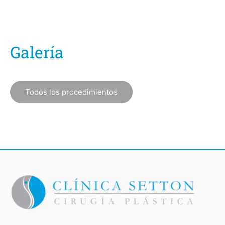
Galería
Todos los procedimientos