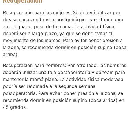
Recuperación
Recuperación para las mujeres: Se deberá utilizar por
dos semanas un brasier postquirúrgico y epifoam para
amortiguar el peso de la mama. La actividad física
deberá ser a largo plazo, ya que se debe evitar el
movimiento de las mamas. Para evitar poner presión a
la zona, se recomienda dormir en posición supino (boca
arriba).
Recuperación para hombres: Por otro lado, los hombres
deberán utilizar una faja postoperatoria y epifoam para
mantener la mamá plana. La actividad física moderada
podría ser retomada a la segunda semana
postoperatoria. Para evitar poner presión a la zona, se
recomienda dormir en posición supino (boca arriba) en
45 grados.