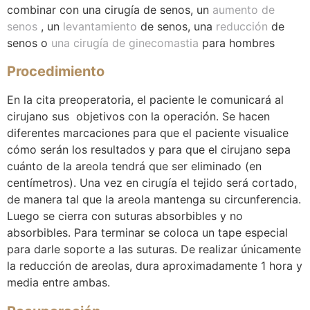
combinar con una cirugía de senos, un
aumento de
senos
, un
levantamiento
de senos, una
reducción
de
senos o
una cirugía de ginecomastia
para hombres
Procedimiento
En la cita preoperatoria, el paciente le comunicará al
cirujano sus objetivos con la operación. Se hacen
diferentes marcaciones para que el paciente visualice
cómo serán los resultados y para que el cirujano sepa
cuánto de la areola tendrá que ser eliminado (en
centímetros). Una vez en cirugía el tejido será cortado,
de manera tal que la areola mantenga su circunferencia.
Luego se cierra con suturas absorbibles y no
absorbibles. Para terminar se coloca un tape especial
para darle soporte a las suturas. De realizar únicamente
la reducción de areolas, dura aproximadamente 1 hora y
media entre ambas.