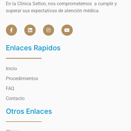
En la Clínica Setton, nos comprometemos a cumplir y
superar sus expectativas de atención médica.
Enlaces Rapidos
Inicio
Procedimientos
FAQ
Contacto
Otros Enlaces