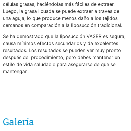
células grasas, haciéndolas más fáciles de extraer.
Luego, la grasa licuada se puede extraer a través de
una aguja, lo que produce menos daño a los tejidos
cercanos en comparación a la liposucción tradicional.
Se ha demostrado que la liposucción VASER es segura,
causa mínimos efectos secundarios y da excelentes
resultados. Los resultados se pueden ver muy pronto
después del procedimiento, pero debes mantener un
estilo de vida saludable para asegurarse de que se
mantengan.
Galería