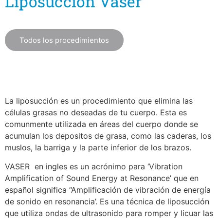
Liposucción Vaser
Todos los procedimientos
La liposucción es un procedimiento que elimina las
células grasas no deseadas de tu cuerpo. Esta es
comunmente utilizada en áreas del cuerpo donde se
acumulan los depositos de grasa, como las caderas, los
muslos, la barriga y la parte inferior de los brazos.
VASER en ingles es un acrónimo para
‘Vibration
Amplification of Sound Energy at Resonance’
que en
español significa “Amplificación de vibración de energía
de sonido en resonancia’. Es una técnica de liposucción
que utiliza ondas de ultrasonido para romper y licuar las