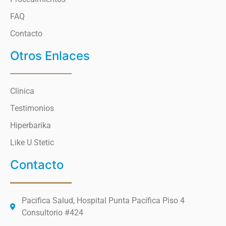
FAQ
Contacto
Otros Enlaces
Clinica
Testimonios
Hiperbarika
Like U Stetic
Contacto
Pacifica Salud, Hospital Punta Pacífica Piso 4
Consultorio #424