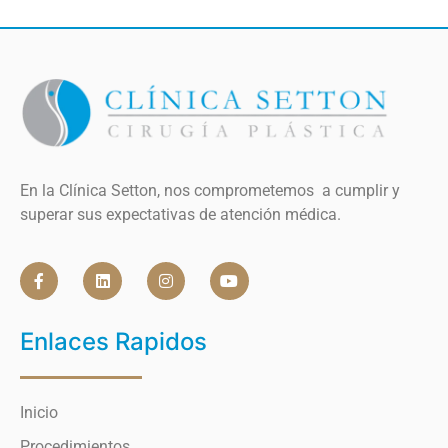
En la Clínica Setton, nos comprometemos a cumplir y
superar sus expectativas de atención médica.
Enlaces Rapidos
Inicio
Procedimientos