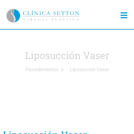
Liposucción Vaser
Procedimientos
Liposucción Vaser