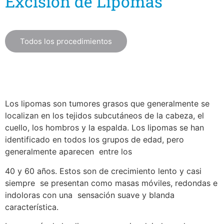
Excisión de Lipomas
Todos los procedimientos
Los lipomas son tumores grasos que generalmente se
localizan en los tejidos subcutáneos de la cabeza, el
cuello, los hombros y la espalda. Los lipomas se han
identificado en todos los grupos de edad, pero
generalmente aparecen entre los
40 y 60 años. Estos son de crecimiento lento y casi
siempre se presentan como masas móviles, redondas e
indoloras con una sensación suave y blanda
característica.