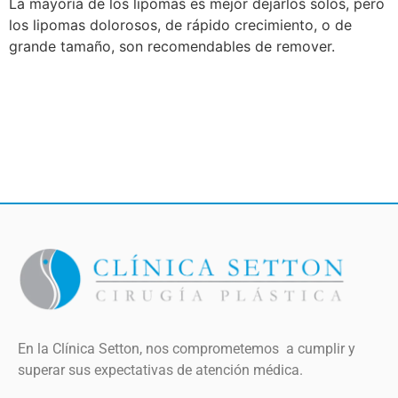
La mayoría de los lipomas es mejor dejarlos solos, pero
los lipomas dolorosos, de rápido crecimiento, o de
grande tamaño, son recomendables de remover.
En la Clínica Setton, nos comprometemos a cumplir y
superar sus expectativas de atención médica.