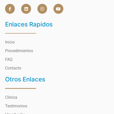
Enlaces Rapidos
Inicio
Procedimientos
FAQ
Contacto
Otros Enlaces
Clinica
Testimonios