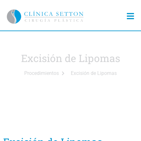
Excisión de Lipomas
Procedimientos
Excisión de Lipomas