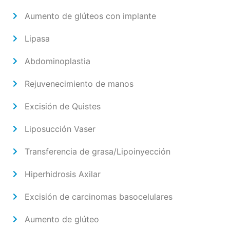
Aumento de glúteos con implante
Lipasa
Abdominoplastia
Rejuvenecimiento de manos
Excisión de Quistes
Liposucción Vaser
Transferencia de grasa/Lipoinyección
Hiperhidrosis Axilar
Excisión de carcinomas basocelulares
Aumento de glúteo