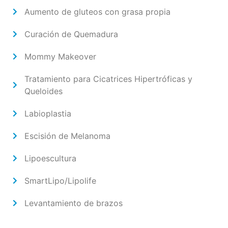
Aumento de gluteos con grasa propia
Curación de Quemadura
Mommy Makeover
Tratamiento para Cicatrices Hipertróficas y
Queloides
Labioplastia
Escisión de Melanoma
Lipoescultura
SmartLipo/Lipolife
Levantamiento de brazos