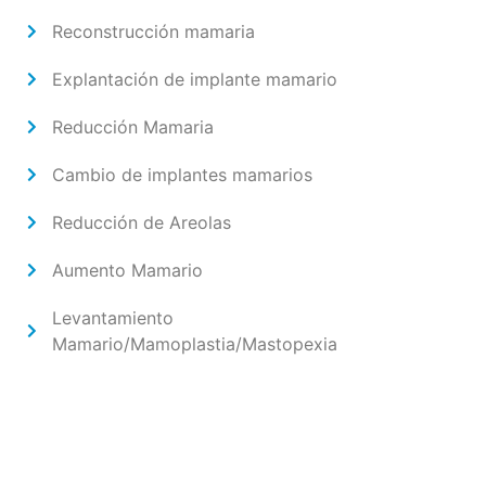
Reconstrucción mamaria
Explantación de implante mamario
Reducción Mamaria
Cambio de implantes mamarios
Reducción de Areolas
Aumento Mamario
Levantamiento
Mamario/Mamoplastia/Mastopexia