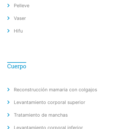
Pelleve
Vaser
Hifu
Cuerpo
Reconstrucción mamaria con colgajos
Levantamiento corporal superior
Tratamiento de manchas
Levantamiento corporal inferior