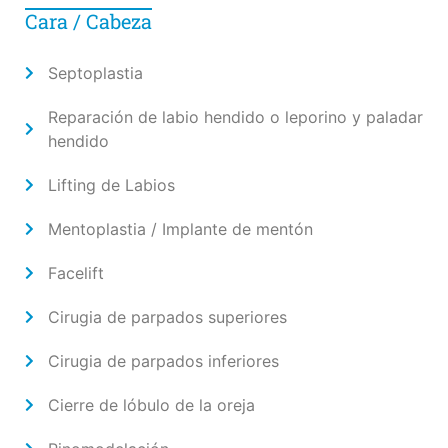
Cara / Cabeza
Septoplastia
Reparación de labio hendido o leporino y paladar
hendido
Lifting de Labios
Mentoplastia / Implante de mentón
Facelift
Cirugia de parpados superiores
Cirugia de parpados inferiores
Cierre de lóbulo de la oreja