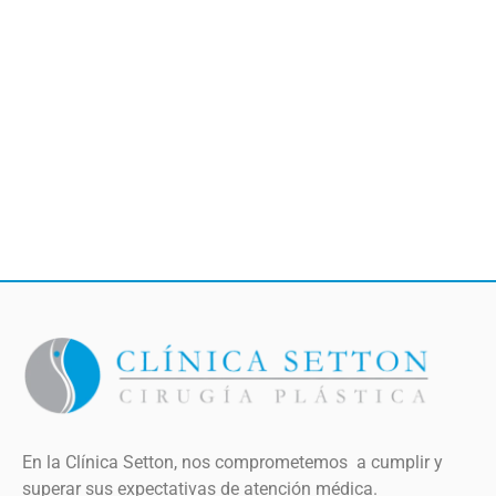
En la Clínica Setton, nos comprometemos a cumplir y
superar sus expectativas de atención médica.