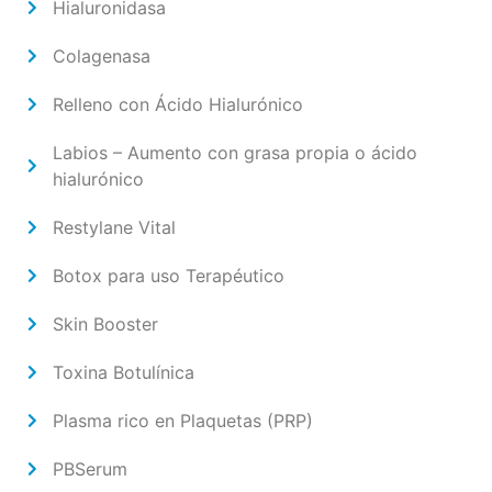
Hialuronidasa
Colagenasa
Relleno con Ácido Hialurónico
Labios – Aumento con grasa propia o ácido
hialurónico
Restylane Vital
Botox para uso Terapéutico
Skin Booster
Toxina Botulínica
Plasma rico en Plaquetas (PRP)
PBSerum