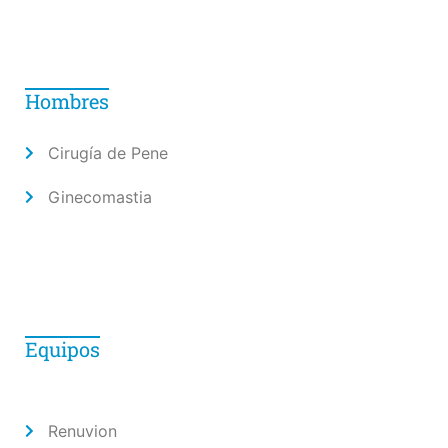
Hombres
Cirugía de Pene
Ginecomastia
Equipos
Renuvion