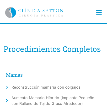
Procedimientos Completos
Mamas
Reconstrucción mamaria con colgajos
Aumento Mamario Híbrido (Implante Pequeño
con Relleno de Tejido Graso Alrededor)