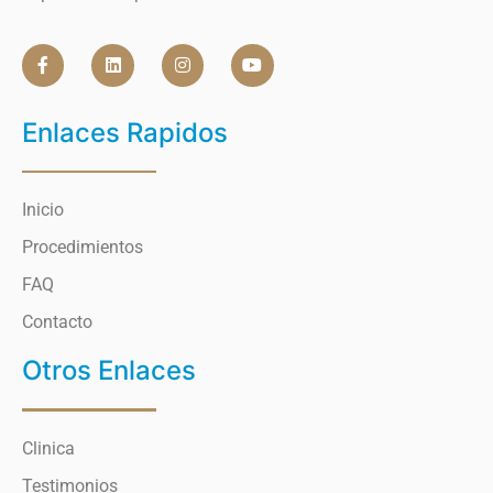
Enlaces Rapidos
Inicio
Procedimientos
FAQ
Contacto
Otros Enlaces
Clinica
Testimonios