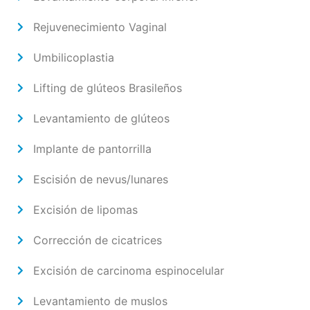
Rejuvenecimiento Vaginal
Umbilicoplastia
Lifting de glúteos Brasileños
Levantamiento de glúteos
Implante de pantorrilla
Escisión de nevus/lunares
Excisión de lipomas
Corrección de cicatrices
Excisión de carcinoma espinocelular
Levantamiento de muslos