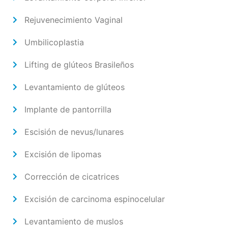
Rejuvenecimiento Vaginal
Umbilicoplastia
Lifting de glúteos Brasileños
Levantamiento de glúteos
Implante de pantorrilla
Escisión de nevus/lunares
Excisión de lipomas
Corrección de cicatrices
Excisión de carcinoma espinocelular
Levantamiento de muslos