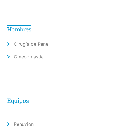
Hombres
Cirugía de Pene
Ginecomastia
Equipos
Renuvion