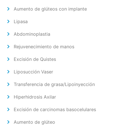
Aumento de glúteos con implante
Lipasa
Abdominoplastia
Rejuvenecimiento de manos
Excisión de Quistes
Liposucción Vaser
Transferencia de grasa/Lipoinyección
Hiperhidrosis Axilar
Excisión de carcinomas basocelulares
Aumento de glúteo