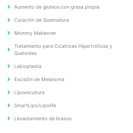
Aumento de gluteos con grasa propia
Curación de Quemadura
Mommy Makeover
Tratamiento para Cicatrices Hipertróficas y
Queloides
Labioplastia
Escisión de Melanoma
Lipoescultura
SmartLipo/Lipolife
Levantamiento de brazos