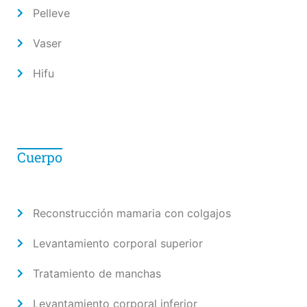
Pelleve
Vaser
Hifu
Cuerpo
Reconstrucción mamaria con colgajos
Levantamiento corporal superior
Tratamiento de manchas
Levantamiento corporal inferior