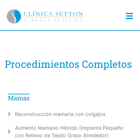
Procedimientos Completos
Mamas
Reconstrucción mamaria con colgajos
Aumento Mamario Híbrido (Implante Pequeño
con Relleno de Tejido Graso Alrededor)