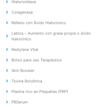
Hialuronidasa
Colagenasa
Relleno con Ácido Hialurónico
Labios – Aumento con grasa propia o ácido
hialurónico
Restylane Vital
Botox para uso Terapéutico
Skin Booster
Toxina Botulínica
Plasma rico en Plaquetas (PRP)
PBSerum