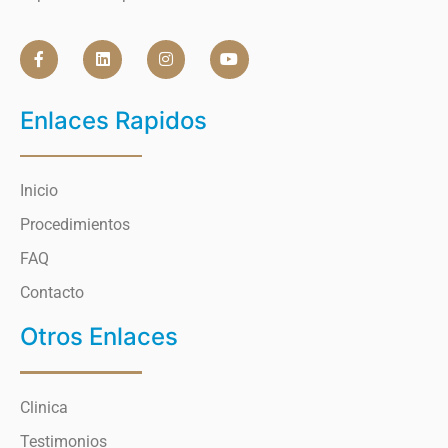
Enlaces Rapidos
Inicio
Procedimientos
FAQ
Contacto
Otros Enlaces
Clinica
Testimonios