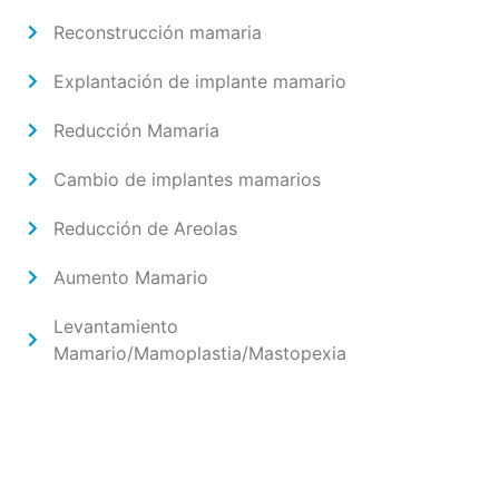
Reconstrucción mamaria
Explantación de implante mamario
Reducción Mamaria
Cambio de implantes mamarios
Reducción de Areolas
Aumento Mamario
Levantamiento
Mamario/Mamoplastia/Mastopexia