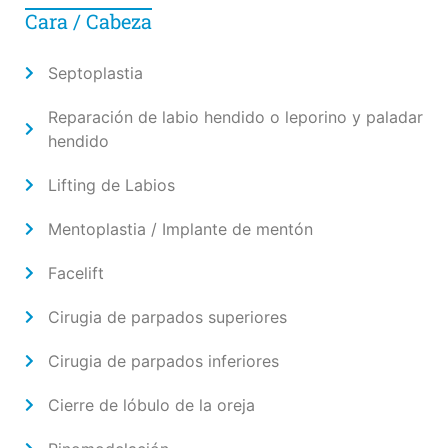
Cara / Cabeza
Septoplastia
Reparación de labio hendido o leporino y paladar
hendido
Lifting de Labios
Mentoplastia / Implante de mentón
Facelift
Cirugia de parpados superiores
Cirugia de parpados inferiores
Cierre de lóbulo de la oreja