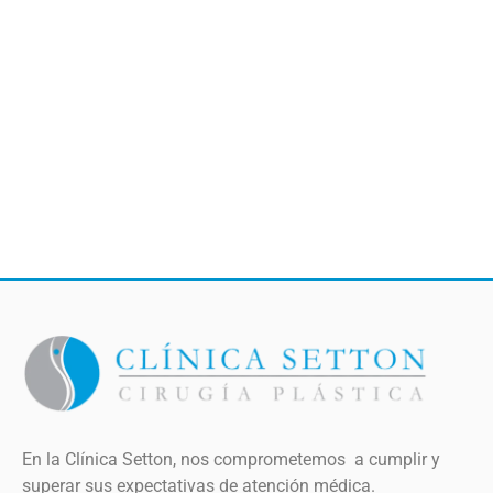
En la Clínica Setton, nos comprometemos a cumplir y
superar sus expectativas de atención médica.